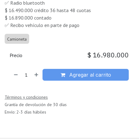
✅ Radio bluetooth
$ 16.490.000 crédito 36 hasta 48 cuotas
$ 16.890.000 contado
✅ Recibo vehículo en parte de pago
Camioneta
$
16.980.000
Precio
Agregar al carrito
Términos y condiciones
Grantía de devolución de 30 días
Envío: 2-3 días hábiles